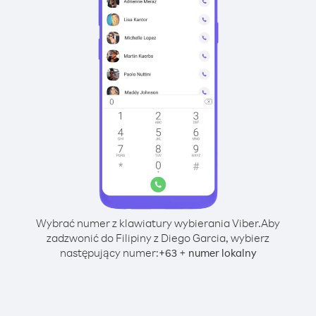
Wybrać numer z klawiatury wybierania Viber.
Aby
zadzwonić do Filipiny z Diego Garcia, wybierz
następujący numer:
+
+
63
numer lokalny