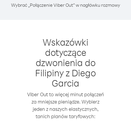
Wybrać „Połączenie Viber Out” w nagłówku rozmowy
Wskazówki
dotyczące
dzwonienia do
Filipiny z Diego
Garcia
Viber Out to więcej minut połączeń
za mniejsze pieniądze. Wybierz
jeden z naszych elastycznych,
tanich planów taryfowych: