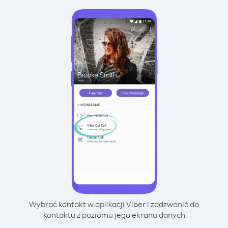
Wybrać kontakt w aplikacji Viber i zadzwonić do
kontaktu z poziomu jego ekranu danych