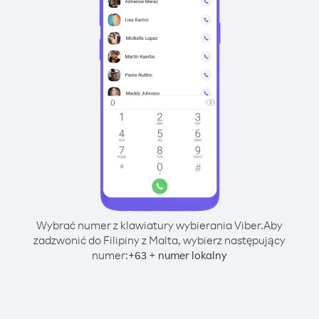
Wybrać numer z klawiatury wybierania Viber.
Aby
zadzwonić do Filipiny z Malta, wybierz następujący
numer:
+
+
63
numer lokalny