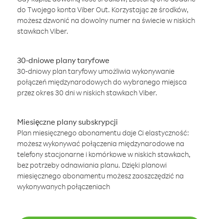
do Twojego konta Viber Out. Korzystając ze środków,
możesz dzwonić na dowolny numer na świecie w niskich
stawkach Viber.
30-dniowe plany taryfowe
30-dniowy plan taryfowy umożliwia wykonywanie
połączeń międzynarodowych do wybranego miejsca
przez okres 30 dni w niskich stawkach Viber.
Miesięczne plany subskrypcji
Plan miesięcznego abonamentu daje Ci elastyczność:
możesz wykonywać połączenia międzynarodowe na
telefony stacjonarne i komórkowe w niskich stawkach,
bez potrzeby odnawiania planu. Dzięki planowi
miesięcznego abonamentu możesz zaoszczędzić na
wykonywanych połączeniach