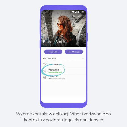
Wybrać kontakt w aplikacji Viber i zadzwonić do
kontaktu z poziomu jego ekranu danych