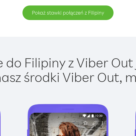
Pokaż stawki połączeń z Filipiny
do Filipiny z Viber Out 
asz środki Viber Out, m