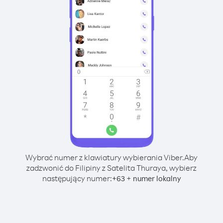
Wybrać numer z klawiatury wybierania Viber.
Aby
zadzwonić do Filipiny z Satelita Thuraya, wybierz
następujący numer:
+
+
63
numer lokalny