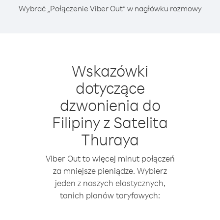
Wybrać „Połączenie Viber Out” w nagłówku rozmowy
Wskazówki
dotyczące
dzwonienia do
Filipiny z Satelita
Thuraya
Viber Out to więcej minut połączeń
za mniejsze pieniądze. Wybierz
jeden z naszych elastycznych,
tanich planów taryfowych: