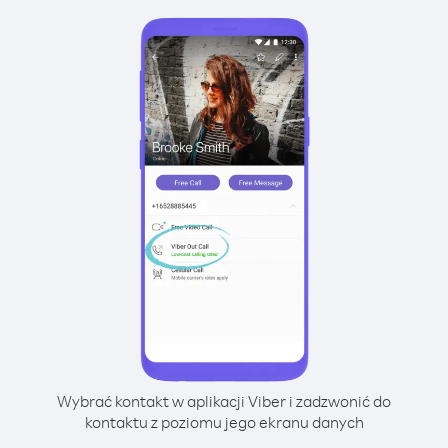
Wybrać kontakt w aplikacji Viber i zadzwonić do
kontaktu z poziomu jego ekranu danych