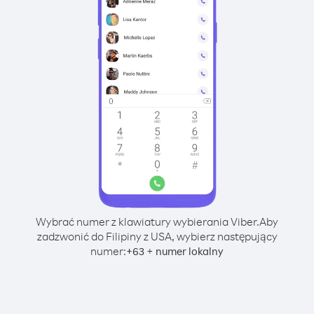
Wybrać numer z klawiatury wybierania Viber.
Aby
zadzwonić do Filipiny z USA, wybierz następujący
numer:
+
+
63
numer lokalny