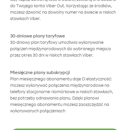
do Twojego konta Viber Out. Korzystając ze środków,
możesz dzwonić na dowolny numer na świecie w niskich
stawkach Viber.
30-dniowe plany taryfowe
30-dniowy plan taryfowy umożliwia wykonywanie
połączeń międzynarodowych do wybranego miejsca
przez okres 30 dni w niskich stawkach Viber.
Miesięczne plany subskrypcji
Plan miesięcznego abonamentu daje Ci elastyczność:
możesz wykonywać połączenia międzynarodowe na
telefony stacjonarne i komórkowe w niskich stawkach,
bez potrzeby odnawiania planu. Dzięki planowi
miesięcznego abonamentu możesz zaoszczędzić na
wykonywanych połączeniach