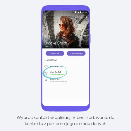
Wybrać kontakt w aplikacji Viber i zadzwonić do
kontaktu z poziomu jego ekranu danych