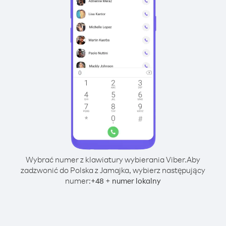
Wybrać numer z klawiatury wybierania Viber.
Aby
zadzwonić do Polska z Jamajka, wybierz następujący
numer:
+
+
48
numer lokalny