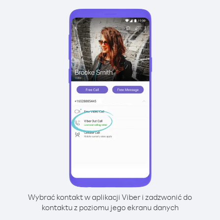
Wybrać kontakt w aplikacji Viber i zadzwonić do
kontaktu z poziomu jego ekranu danych