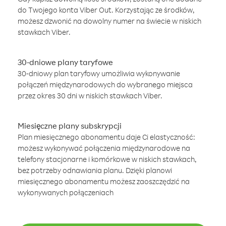
do Twojego konta Viber Out. Korzystając ze środków,
możesz dzwonić na dowolny numer na świecie w niskich
stawkach Viber.
30-dniowe plany taryfowe
30-dniowy plan taryfowy umożliwia wykonywanie
połączeń międzynarodowych do wybranego miejsca
przez okres 30 dni w niskich stawkach Viber.
Miesięczne plany subskrypcji
Plan miesięcznego abonamentu daje Ci elastyczność:
możesz wykonywać połączenia międzynarodowe na
telefony stacjonarne i komórkowe w niskich stawkach,
bez potrzeby odnawiania planu. Dzięki planowi
miesięcznego abonamentu możesz zaoszczędzić na
wykonywanych połączeniach