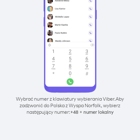
Wybrać numer z klawiatury wybierania Viber.
Aby
zadzwonić do Polska z Wyspa Norfolk, wybierz
następujący numer:
+
+
48
numer lokalny