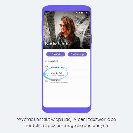
Wybrać kontakt w aplikacji Viber i zadzwonić do
kontaktu z poziomu jego ekranu danych