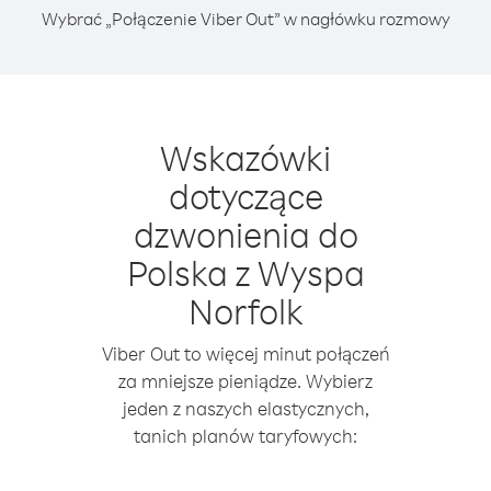
Wybrać „Połączenie Viber Out” w nagłówku rozmowy
Wskazówki
dotyczące
dzwonienia do
Polska z Wyspa
Norfolk
Viber Out to więcej minut połączeń
za mniejsze pieniądze. Wybierz
jeden z naszych elastycznych,
tanich planów taryfowych: