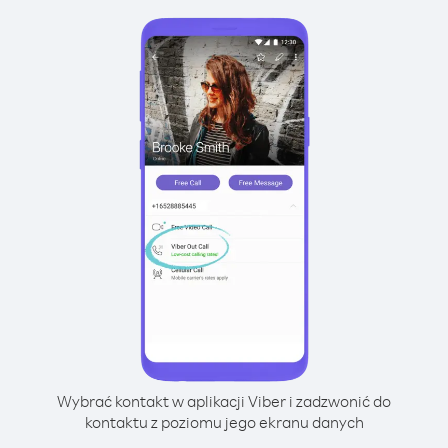
Wybrać kontakt w aplikacji Viber i zadzwonić do
kontaktu z poziomu jego ekranu danych