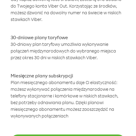
do Twojego konta Viber Out. Korzystając ze środków,
możesz dzwonić na dowolny numer na świecie w niskich
stawkach Viber.
30-dniowe plany taryfowe
30-dniowy plan taryfowy umożliwia wykonywanie
połączeń międzynarodowych do wybranego miejsca
przez okres 30 dni w niskich stawkach Viber.
Miesięczne plany subskrypcji
Plan miesięcznego abonamentu daje Ci elastyczność:
możesz wykonywać połączenia międzynarodowe na
telefony stacjonarne i komórkowe w niskich stawkach,
bez potrzeby odnawiania planu. Dzięki planowi
miesięcznego abonamentu możesz zaoszczędzić na
wykonywanych połączeniach