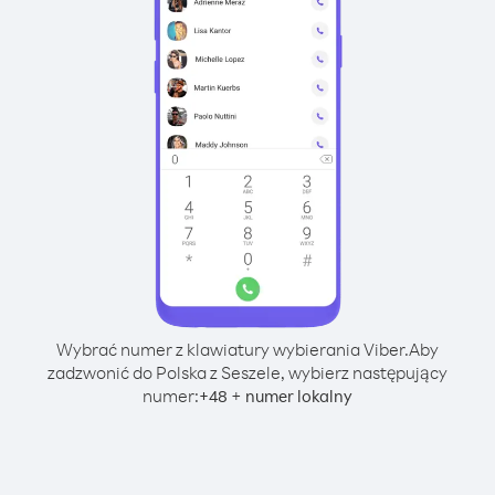
Wybrać numer z klawiatury wybierania Viber.
Aby
zadzwonić do Polska z Seszele, wybierz następujący
numer:
+
+
48
numer lokalny