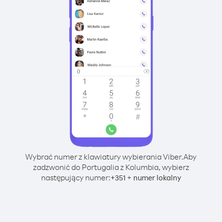
Wybrać numer z klawiatury wybierania Viber.
Aby
zadzwonić do Portugalia z Kolumbia, wybierz
następujący numer:
+
+
351
numer lokalny