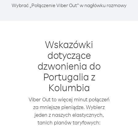
Wybrać „Połączenie Viber Out” w nagłówku rozmowy
Wskazówki
dotyczące
dzwonienia do
Portugalia z
Kolumbia
Viber Out to więcej minut połączeń
za mniejsze pieniądze. Wybierz
jeden z naszych elastycznych,
tanich planów taryfowych: