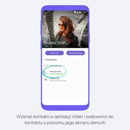
Wybrać kontakt w aplikacji Viber i zadzwonić do
kontaktu z poziomu jego ekranu danych