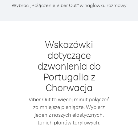
Wybrać „Połączenie Viber Out” w nagłówku rozmowy
Wskazówki
dotyczące
dzwonienia do
Portugalia z
Chorwacja
Viber Out to więcej minut połączeń
za mniejsze pieniądze. Wybierz
jeden z naszych elastycznych,
tanich planów taryfowych: