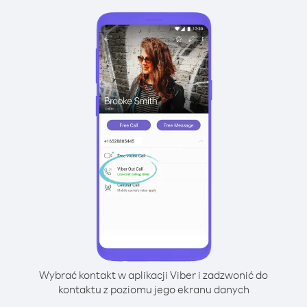
Wybrać kontakt w aplikacji Viber i zadzwonić do
kontaktu z poziomu jego ekranu danych