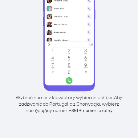
Wybrać numer z klawiatury wybierania Viber.
Aby
zadzwonić do Portugalia z Chorwacja, wybierz
następujący numer:
+
+
351
numer lokalny