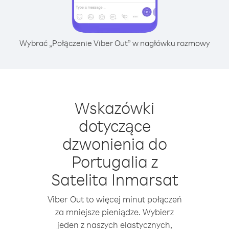
Wybrać „Połączenie Viber Out” w nagłówku rozmowy
Wskazówki
dotyczące
dzwonienia do
Portugalia z
Satelita Inmarsat
Viber Out to więcej minut połączeń
za mniejsze pieniądze. Wybierz
jeden z naszych elastycznych,