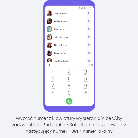
Wybrać numer z klawiatury wybierania Viber.
Aby
zadzwonić do Portugalia z Satelita Inmarsat, wybierz
następujący numer:
+
+
351
numer lokalny