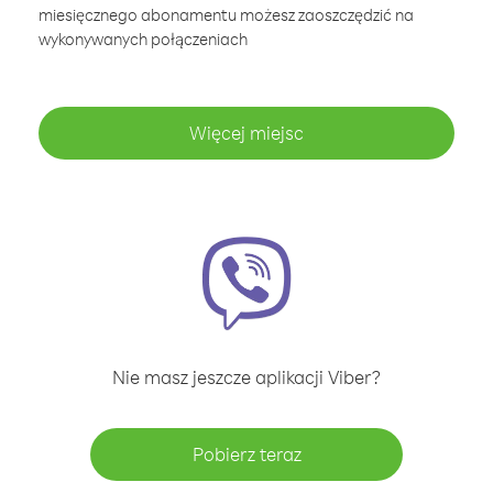
miesięcznego abonamentu możesz zaoszczędzić na
wykonywanych połączeniach
Więcej miejsc
Nie masz jeszcze aplikacji Viber?
Pobierz teraz