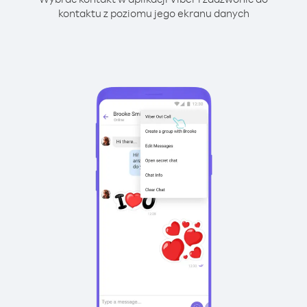
kontaktu z poziomu jego ekranu danych