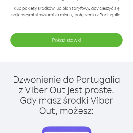
Kup pakiety środków lub plan taryfowy, aby cieszyć się
najlepszymi stawkami za minutę połączenia z Portugalia.
Pokaż stawki
Dzwonienie do Portugalia
z Viber Out jest proste.
Gdy masz środki Viber
Out, możesz: