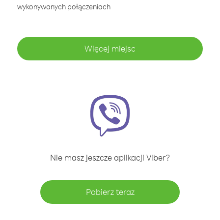
wykonywanych połączeniach
Więcej miejsc
Nie masz jeszcze aplikacji Viber?
Pobierz teraz