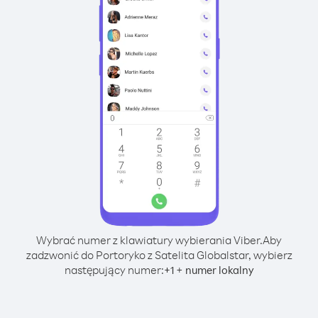
Wybrać numer z klawiatury wybierania Viber.
Aby
zadzwonić do Portoryko z Satelita Globalstar, wybierz
następujący numer:
+
+
1
numer lokalny