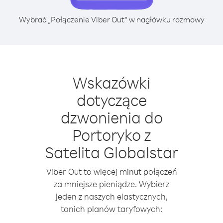
Wybrać „Połączenie Viber Out” w nagłówku rozmowy
Wskazówki
dotyczące
dzwonienia do
Portoryko z
Satelita Globalstar
Viber Out to więcej minut połączeń
za mniejsze pieniądze. Wybierz
jeden z naszych elastycznych,
tanich planów taryfowych: