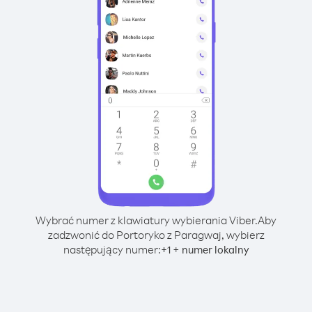
Wybrać numer z klawiatury wybierania Viber.
Aby
zadzwonić do Portoryko z Paragwaj, wybierz
następujący numer:
+
+
1
numer lokalny