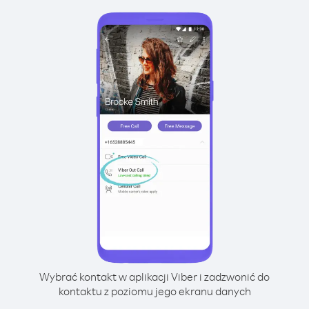
Wybrać kontakt w aplikacji Viber i zadzwonić do
kontaktu z poziomu jego ekranu danych