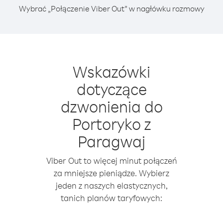
Wybrać „Połączenie Viber Out” w nagłówku rozmowy
Wskazówki
dotyczące
dzwonienia do
Portoryko z
Paragwaj
Viber Out to więcej minut połączeń
za mniejsze pieniądze. Wybierz
jeden z naszych elastycznych,
tanich planów taryfowych: