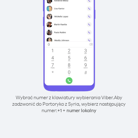
Wybrać numer z klawiatury wybierania Viber.
Aby
zadzwonić do Portoryko z Syria, wybierz następujący
numer:
+
+
1
numer lokalny