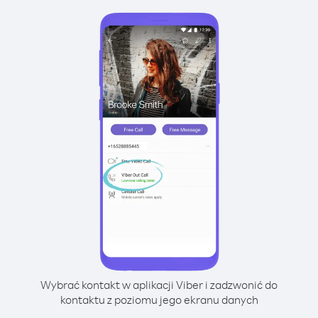
Wybrać kontakt w aplikacji Viber i zadzwonić do
kontaktu z poziomu jego ekranu danych