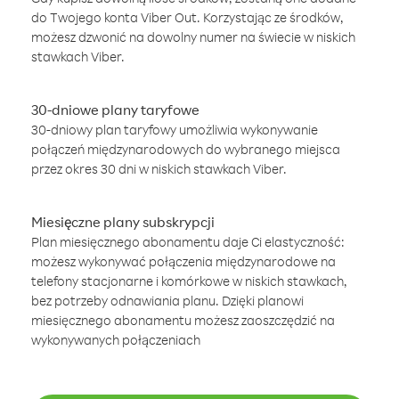
do Twojego konta Viber Out. Korzystając ze środków,
możesz dzwonić na dowolny numer na świecie w niskich
stawkach Viber.
30-dniowe plany taryfowe
30-dniowy plan taryfowy umożliwia wykonywanie
połączeń międzynarodowych do wybranego miejsca
przez okres 30 dni w niskich stawkach Viber.
Miesięczne plany subskrypcji
Plan miesięcznego abonamentu daje Ci elastyczność:
możesz wykonywać połączenia międzynarodowe na
telefony stacjonarne i komórkowe w niskich stawkach,
bez potrzeby odnawiania planu. Dzięki planowi
miesięcznego abonamentu możesz zaoszczędzić na
wykonywanych połączeniach