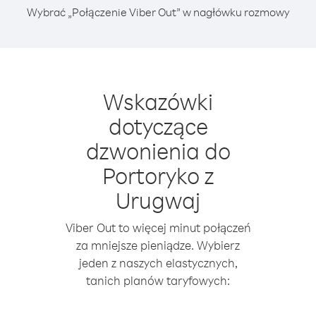
Wybrać „Połączenie Viber Out” w nagłówku rozmowy
Wskazówki
dotyczące
dzwonienia do
Portoryko z
Urugwaj
Viber Out to więcej minut połączeń
za mniejsze pieniądze. Wybierz
jeden z naszych elastycznych,
tanich planów taryfowych: