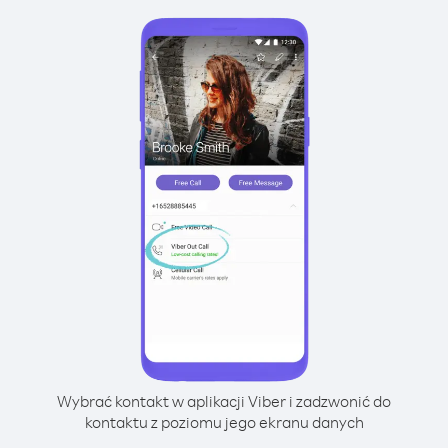
Wybrać kontakt w aplikacji Viber i zadzwonić do
kontaktu z poziomu jego ekranu danych