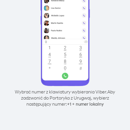
Wybrać numer z klawiatury wybierania Viber.
Aby
zadzwonić do Portoryko z Urugwaj, wybierz
następujący numer:
+
+
1
numer lokalny