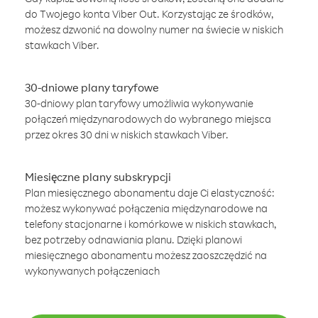
do Twojego konta Viber Out. Korzystając ze środków,
możesz dzwonić na dowolny numer na świecie w niskich
stawkach Viber.
30-dniowe plany taryfowe
30-dniowy plan taryfowy umożliwia wykonywanie
połączeń międzynarodowych do wybranego miejsca
przez okres 30 dni w niskich stawkach Viber.
Miesięczne plany subskrypcji
Plan miesięcznego abonamentu daje Ci elastyczność:
możesz wykonywać połączenia międzynarodowe na
telefony stacjonarne i komórkowe w niskich stawkach,
bez potrzeby odnawiania planu. Dzięki planowi
miesięcznego abonamentu możesz zaoszczędzić na
wykonywanych połączeniach