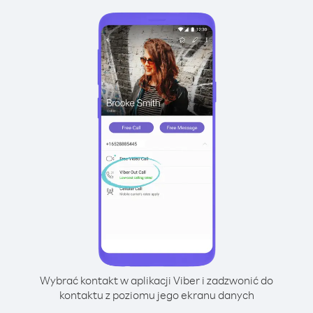
Wybrać kontakt w aplikacji Viber i zadzwonić do
kontaktu z poziomu jego ekranu danych