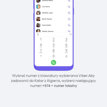
Wybrać numer z klawiatury wybierania Viber.
Aby
zadzwonić do Katar z Algieria, wybierz następujący
numer:
+
+
974
numer lokalny