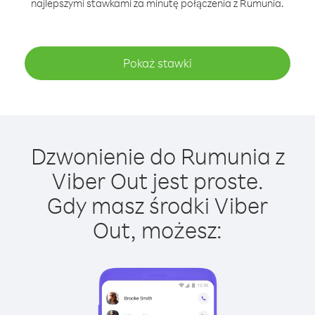
najlepszymi stawkami za minutę połączenia z Rumunia.
Pokaż stawki
Dzwonienie do Rumunia z
Viber Out jest proste.
Gdy masz środki Viber
Out, możesz: