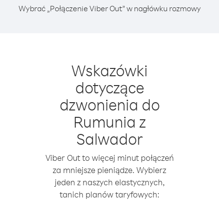
Wybrać „Połączenie Viber Out” w nagłówku rozmowy
Wskazówki
dotyczące
dzwonienia do
Rumunia z
Salwador
Viber Out to więcej minut połączeń
za mniejsze pieniądze. Wybierz
jeden z naszych elastycznych,
tanich planów taryfowych: