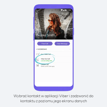
Wybrać kontakt w aplikacji Viber i zadzwonić do
kontaktu z poziomu jego ekranu danych