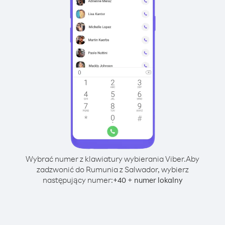
Wybrać numer z klawiatury wybierania Viber.
Aby
zadzwonić do Rumunia z Salwador, wybierz
następujący numer:
+
+
40
numer lokalny