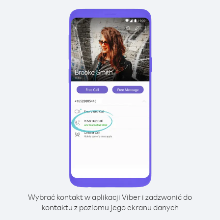
Wybrać kontakt w aplikacji Viber i zadzwonić do
kontaktu z poziomu jego ekranu danych