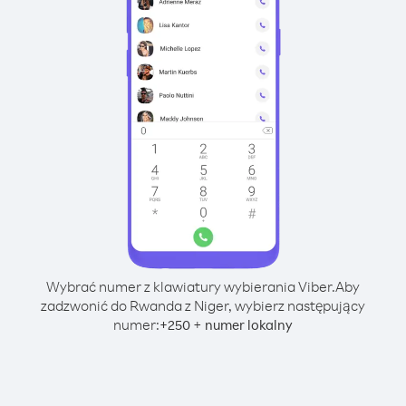
Wybrać numer z klawiatury wybierania Viber.
Aby
zadzwonić do Rwanda z Niger, wybierz następujący
numer:
+
+
250
numer lokalny