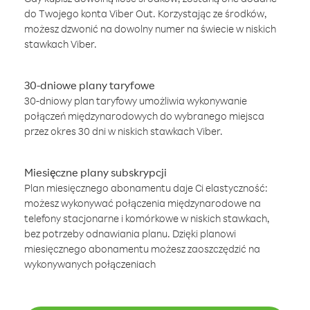
do Twojego konta Viber Out. Korzystając ze środków,
możesz dzwonić na dowolny numer na świecie w niskich
stawkach Viber.
30-dniowe plany taryfowe
30-dniowy plan taryfowy umożliwia wykonywanie
połączeń międzynarodowych do wybranego miejsca
przez okres 30 dni w niskich stawkach Viber.
Miesięczne plany subskrypcji
Plan miesięcznego abonamentu daje Ci elastyczność:
możesz wykonywać połączenia międzynarodowe na
telefony stacjonarne i komórkowe w niskich stawkach,
bez potrzeby odnawiania planu. Dzięki planowi
miesięcznego abonamentu możesz zaoszczędzić na
wykonywanych połączeniach