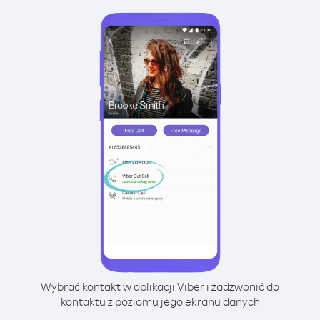
Wybrać kontakt w aplikacji Viber i zadzwonić do
kontaktu z poziomu jego ekranu danych