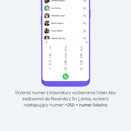
Wybrać numer z klawiatury wybierania Viber.
Aby
zadzwonić do Rwanda z Sri Lanka, wybierz
następujący numer:
+
+
250
numer lokalny