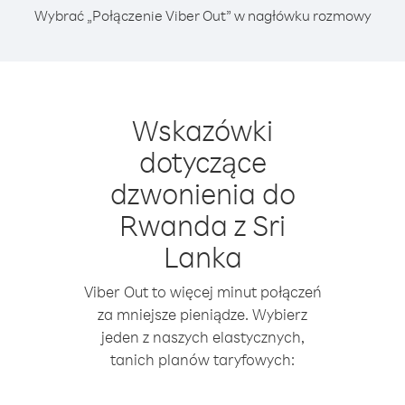
Wybrać „Połączenie Viber Out” w nagłówku rozmowy
Wskazówki
dotyczące
dzwonienia do
Rwanda z Sri
Lanka
Viber Out to więcej minut połączeń
za mniejsze pieniądze. Wybierz
jeden z naszych elastycznych,
tanich planów taryfowych: