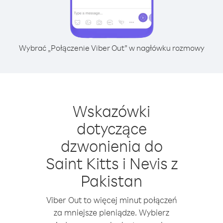
Wybrać „Połączenie Viber Out” w nagłówku rozmowy
Wskazówki
dotyczące
dzwonienia do
Saint Kitts i Nevis z
Pakistan
Viber Out to więcej minut połączeń
za mniejsze pieniądze. Wybierz