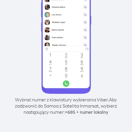
Wybrać numer z klawiatury wybierania Viber.
Aby
zadzwonić do Samoa z Satelita Inmarsat, wybierz
następujący numer:
+
+
685
numer lokalny