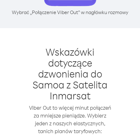
Wybrać „Połączenie Viber Out” w nagłówku rozmowy
Wskazówki
dotyczące
dzwonienia do
Samoa z Satelita
Inmarsat
Viber Out to więcej minut połączeń
za mniejsze pieniądze. Wybierz
jeden z naszych elastycznych,
tanich planów taryfowych: