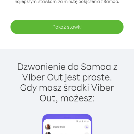
najlepszymi stawkami za minutę połączenia z Samoa.
Pokaż stawki
Dzwonienie do Samoa z
Viber Out jest proste.
Gdy masz środki Viber
Out, możesz: