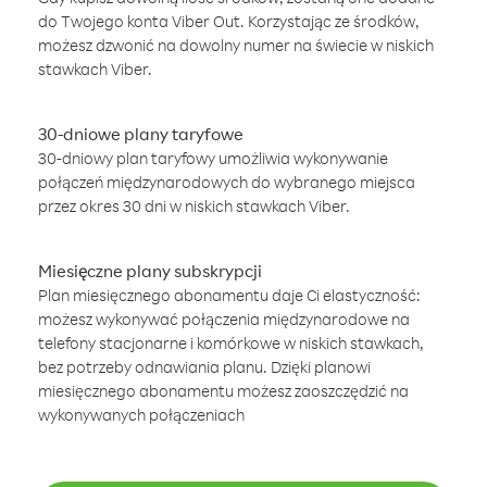
do Twojego konta Viber Out. Korzystając ze środków,
możesz dzwonić na dowolny numer na świecie w niskich
stawkach Viber.
30-dniowe plany taryfowe
30-dniowy plan taryfowy umożliwia wykonywanie
połączeń międzynarodowych do wybranego miejsca
przez okres 30 dni w niskich stawkach Viber.
Miesięczne plany subskrypcji
Plan miesięcznego abonamentu daje Ci elastyczność:
możesz wykonywać połączenia międzynarodowe na
telefony stacjonarne i komórkowe w niskich stawkach,
bez potrzeby odnawiania planu. Dzięki planowi
miesięcznego abonamentu możesz zaoszczędzić na
wykonywanych połączeniach