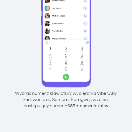
Wybrać numer z klawiatury wybierania Viber.
Aby
zadzwonić do Samoa z Paragwaj, wybierz
następujący numer:
+
+
685
numer lokalny