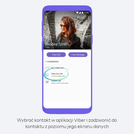
Wybrać kontakt w aplikacji Viber i zadzwonić do
kontaktu z poziomu jego ekranu danych