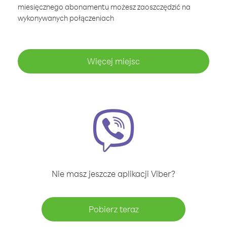
miesięcznego abonamentu możesz zaoszczędzić na
wykonywanych połączeniach
Więcej miejsc
Nie masz jeszcze aplikacji Viber?
Pobierz teraz