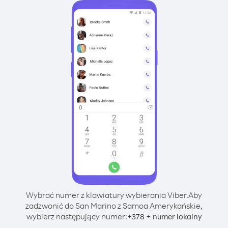
Wybrać numer z klawiatury wybierania Viber.
Aby
zadzwonić do San Marino z Samoa Amerykańskie,
wybierz następujący numer:
+
+
378
numer lokalny