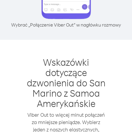
Wybrać „Połączenie Viber Out” w nagłówku rozmowy
Wskazówki
dotyczące
dzwonienia do San
Marino z Samoa
Amerykańskie
Viber Out to więcej minut połączeń
za mniejsze pieniądze. Wybierz
jeden z naszych elastycznych,