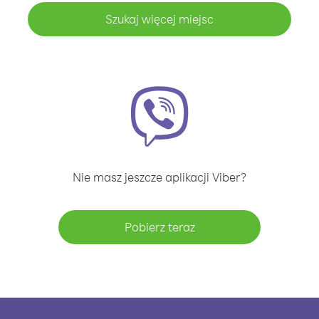
Szukaj więcej miejsc
Nie masz jeszcze aplikacji Viber?
Pobierz teraz