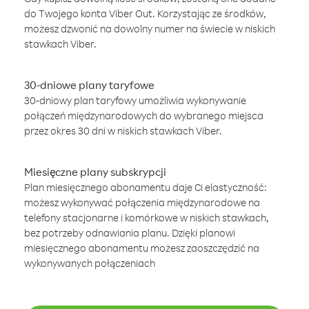
do Twojego konta Viber Out. Korzystając ze środków,
możesz dzwonić na dowolny numer na świecie w niskich
stawkach Viber.
30-dniowe plany taryfowe
30-dniowy plan taryfowy umożliwia wykonywanie
połączeń międzynarodowych do wybranego miejsca
przez okres 30 dni w niskich stawkach Viber.
Miesięczne plany subskrypcji
Plan miesięcznego abonamentu daje Ci elastyczność:
możesz wykonywać połączenia międzynarodowe na
telefony stacjonarne i komórkowe w niskich stawkach,
bez potrzeby odnawiania planu. Dzięki planowi
miesięcznego abonamentu możesz zaoszczędzić na
wykonywanych połączeniach