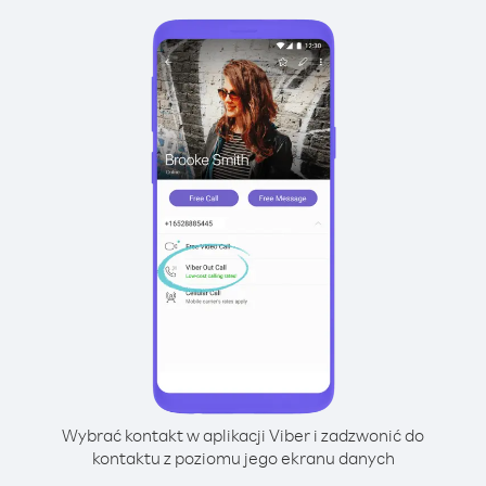
Wybrać kontakt w aplikacji Viber i zadzwonić do
kontaktu z poziomu jego ekranu danych