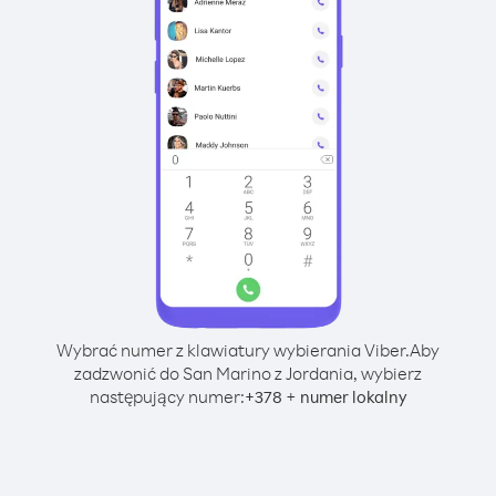
Wybrać numer z klawiatury wybierania Viber.
Aby
zadzwonić do San Marino z Jordania, wybierz
następujący numer:
+
+
378
numer lokalny