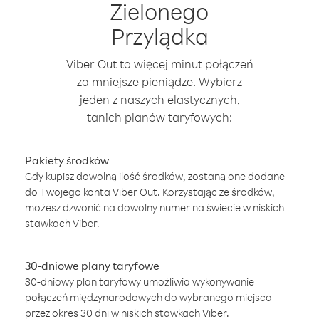
Zielonego
Przylądka
Viber Out to więcej minut połączeń
za mniejsze pieniądze. Wybierz
jeden z naszych elastycznych,
tanich planów taryfowych:
Pakiety środków
Gdy kupisz dowolną ilość środków, zostaną one dodane
do Twojego konta Viber Out. Korzystając ze środków,
możesz dzwonić na dowolny numer na świecie w niskich
stawkach Viber.
30-dniowe plany taryfowe
30-dniowy plan taryfowy umożliwia wykonywanie
połączeń międzynarodowych do wybranego miejsca
przez okres 30 dni w niskich stawkach Viber.