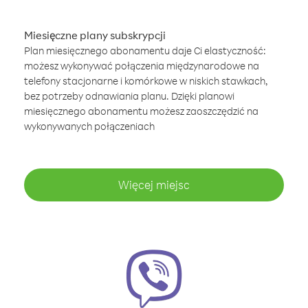
Miesięczne plany subskrypcji
Plan miesięcznego abonamentu daje Ci elastyczność:
możesz wykonywać połączenia międzynarodowe na
telefony stacjonarne i komórkowe w niskich stawkach,
bez potrzeby odnawiania planu. Dzięki planowi
miesięcznego abonamentu możesz zaoszczędzić na
wykonywanych połączeniach
Więcej miejsc