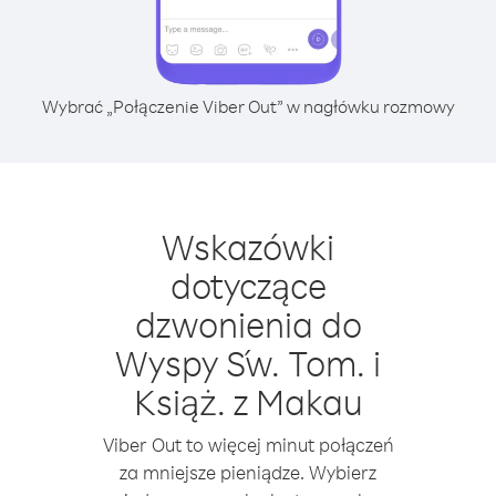
Wybrać „Połączenie Viber Out” w nagłówku rozmowy
Wskazówki
dotyczące
dzwonienia do
Wyspy Św. Tom. i
Książ. z Makau
Viber Out to więcej minut połączeń
za mniejsze pieniądze. Wybierz