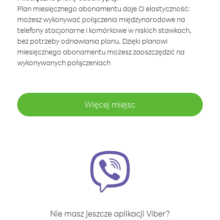
Plan miesięcznego abonamentu daje Ci elastyczność:
możesz wykonywać połączenia międzynarodowe na
telefony stacjonarne i komórkowe w niskich stawkach,
bez potrzeby odnawiania planu. Dzięki planowi
miesięcznego abonamentu możesz zaoszczędzić na
wykonywanych połączeniach
Więcej miejsc
Nie masz jeszcze aplikacji Viber?