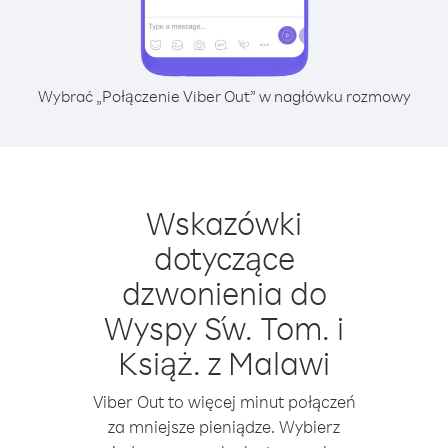
Wybrać „Połączenie Viber Out” w nagłówku rozmowy
Wskazówki
dotyczące
dzwonienia do
Wyspy Św. Tom. i
Książ. z Malawi
Viber Out to więcej minut połączeń
za mniejsze pieniądze. Wybierz