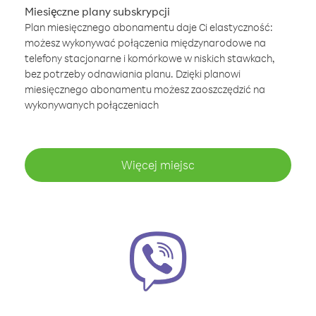
Miesięczne plany subskrypcji
Plan miesięcznego abonamentu daje Ci elastyczność:
możesz wykonywać połączenia międzynarodowe na
telefony stacjonarne i komórkowe w niskich stawkach,
bez potrzeby odnawiania planu. Dzięki planowi
miesięcznego abonamentu możesz zaoszczędzić na
wykonywanych połączeniach
Więcej miejsc