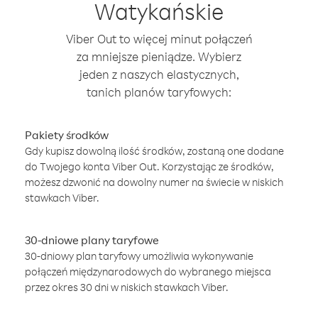
Watykańskie
Viber Out to więcej minut połączeń
za mniejsze pieniądze. Wybierz
jeden z naszych elastycznych,
tanich planów taryfowych:
Pakiety środków
Gdy kupisz dowolną ilość środków, zostaną one dodane
do Twojego konta Viber Out. Korzystając ze środków,
możesz dzwonić na dowolny numer na świecie w niskich
stawkach Viber.
30-dniowe plany taryfowe
30-dniowy plan taryfowy umożliwia wykonywanie
połączeń międzynarodowych do wybranego miejsca
przez okres 30 dni w niskich stawkach Viber.