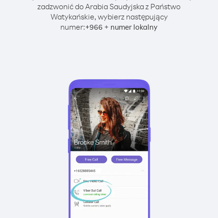
zadzwonić do Arabia Saudyjska z Państwo
Watykańskie, wybierz następujący
numer:
+
+
966
numer lokalny