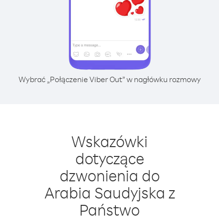
Wybrać „Połączenie Viber Out” w nagłówku rozmowy
Wskazówki
dotyczące
dzwonienia do
Arabia Saudyjska z
Państwo