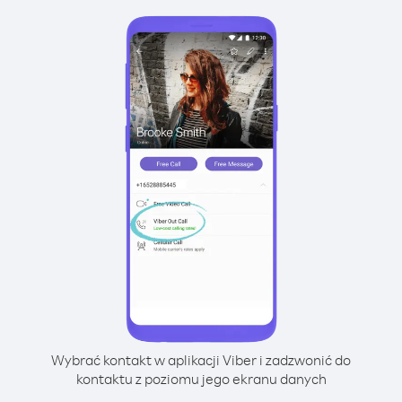
Wybrać kontakt w aplikacji Viber i zadzwonić do
kontaktu z poziomu jego ekranu danych