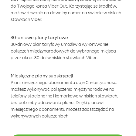
do Twojego konta Viber Out. Korzystając ze środków,
możesz dzwonić na dowolny numer na świecie w niskich
stawkach Viber.
30-dniowe plany taryfowe
30-dniowy plan taryfowy umożliwia wykonywanie
połączeń międzynarodowych do wybranego miejsca
przez okres 30 dni w niskich stawkach Viber.
Miesięczne plany subskrypcji
Plan miesięcznego abonamentu daje Ci elastyczność:
możesz wykonywać połączenia międzynarodowe na
telefony stacjonarne i komórkowe w niskich stawkach,
bez potrzeby odnawiania planu. Dzięki planowi
miesięcznego abonamentu możesz zaoszczędzić na
wykonywanych połączeniach