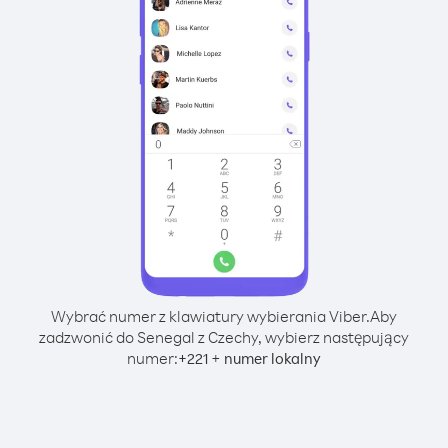
Wybrać numer z klawiatury wybierania Viber.
Aby
zadzwonić do Senegal z Czechy, wybierz następujący
numer:
+
+
221
numer lokalny