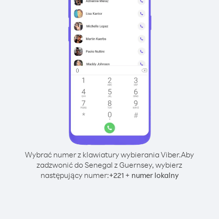
Wybrać numer z klawiatury wybierania Viber.
Aby
zadzwonić do Senegal z Guernsey, wybierz
następujący numer:
+
+
221
numer lokalny