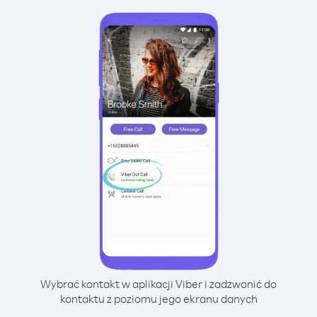
Wybrać kontakt w aplikacji Viber i zadzwonić do
kontaktu z poziomu jego ekranu danych