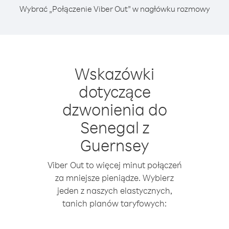
Wybrać „Połączenie Viber Out” w nagłówku rozmowy
Wskazówki
dotyczące
dzwonienia do
Senegal z
Guernsey
Viber Out to więcej minut połączeń
za mniejsze pieniądze. Wybierz
jeden z naszych elastycznych,
tanich planów taryfowych: