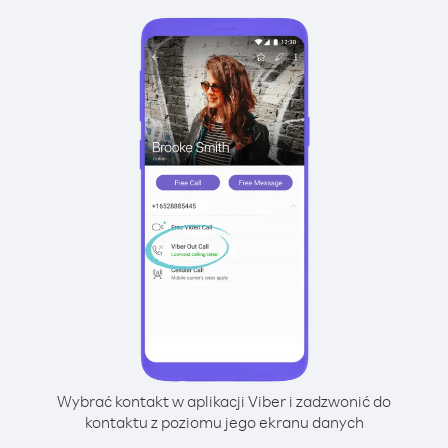
Wybrać kontakt w aplikacji Viber i zadzwonić do
kontaktu z poziomu jego ekranu danych