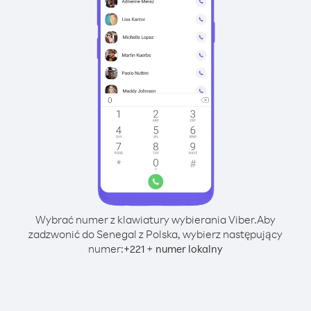
Wybrać numer z klawiatury wybierania Viber.
Aby
zadzwonić do Senegal z Polska, wybierz następujący
numer:
+
+
221
numer lokalny