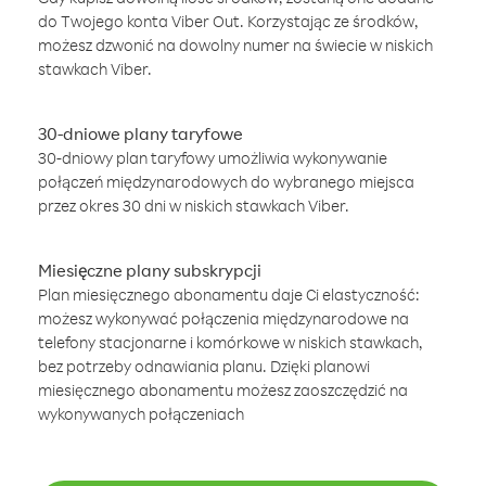
do Twojego konta Viber Out. Korzystając ze środków,
możesz dzwonić na dowolny numer na świecie w niskich
stawkach Viber.
30-dniowe plany taryfowe
30-dniowy plan taryfowy umożliwia wykonywanie
połączeń międzynarodowych do wybranego miejsca
przez okres 30 dni w niskich stawkach Viber.
Miesięczne plany subskrypcji
Plan miesięcznego abonamentu daje Ci elastyczność:
możesz wykonywać połączenia międzynarodowe na
telefony stacjonarne i komórkowe w niskich stawkach,
bez potrzeby odnawiania planu. Dzięki planowi
miesięcznego abonamentu możesz zaoszczędzić na
wykonywanych połączeniach