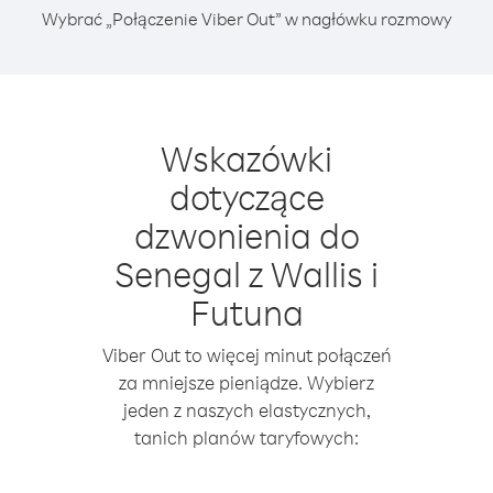
Wybrać „Połączenie Viber Out” w nagłówku rozmowy
Wskazówki
dotyczące
dzwonienia do
Senegal z Wallis i
Futuna
Viber Out to więcej minut połączeń
za mniejsze pieniądze. Wybierz
jeden z naszych elastycznych,
tanich planów taryfowych: