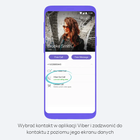
Wybrać kontakt w aplikacji Viber i zadzwonić do
kontaktu z poziomu jego ekranu danych