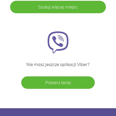
Szukaj więcej miejsc
Nie masz jeszcze aplikacji Viber?
Pobierz teraz