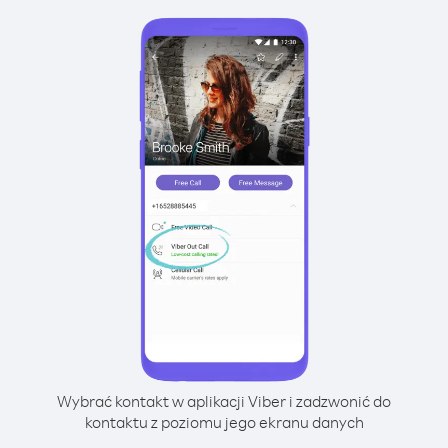
Wybrać kontakt w aplikacji Viber i zadzwonić do
kontaktu z poziomu jego ekranu danych