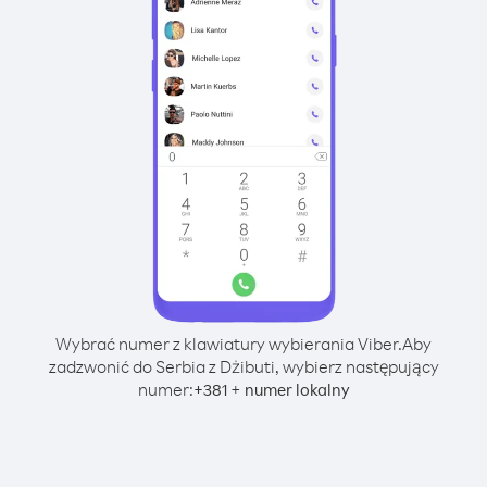
Wybrać numer z klawiatury wybierania Viber.
Aby
zadzwonić do Serbia z Dżibuti, wybierz następujący
numer:
+
+
381
numer lokalny