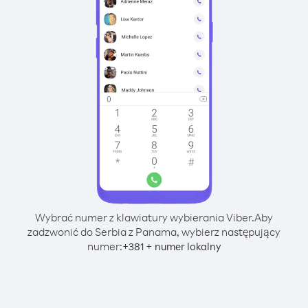
Wybrać numer z klawiatury wybierania Viber.
Aby
zadzwonić do Serbia z Panama, wybierz następujący
numer:
+
+
381
numer lokalny