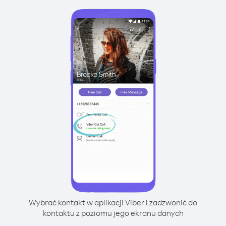
Wybrać kontakt w aplikacji Viber i zadzwonić do
kontaktu z poziomu jego ekranu danych