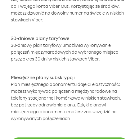
do Twojego konta Viber Out. Korzystając ze środków,
możesz dzwonić na dowolny numer na świecie w niskich
stawkach Viber.
30-dniowe plany taryfowe
30-dniowy plan taryfowy umożliwia wykonywanie
połączeń międzynarodowych do wybranego miejsca
przez okres 30 dni w niskich stawkach Viber.
Miesięczne plany subskrypcji
Plan miesięcznego abonamentu daje Ci elastyczność:
możesz wykonywać połączenia międzynarodowe na
telefony stacjonarne i komórkowe w niskich stawkach,
bez potrzeby odnawiania planu. Dzięki planowi
miesięcznego abonamentu możesz zaoszczędzić na
wykonywanych połączeniach