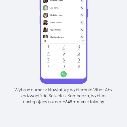
Wybrać numer z klawiatury wybierania Viber.
Aby
zadzwonić do Seszele z Kambodża, wybierz
następujący numer:
+
+
248
numer lokalny