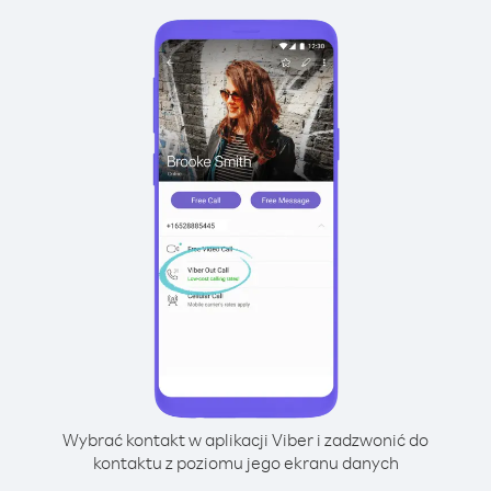
Wybrać kontakt w aplikacji Viber i zadzwonić do
kontaktu z poziomu jego ekranu danych