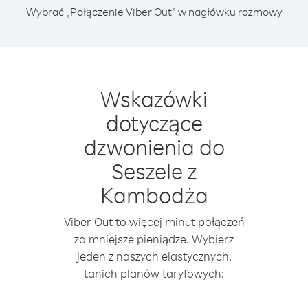
Wybrać „Połączenie Viber Out” w nagłówku rozmowy
Wskazówki
dotyczące
dzwonienia do
Seszele z
Kambodża
Viber Out to więcej minut połączeń
za mniejsze pieniądze. Wybierz
jeden z naszych elastycznych,
tanich planów taryfowych: