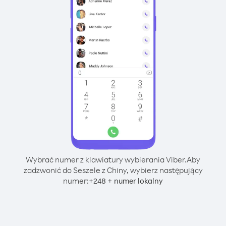
Wybrać numer z klawiatury wybierania Viber.
Aby
zadzwonić do Seszele z Chiny, wybierz następujący
numer:
+
+
248
numer lokalny