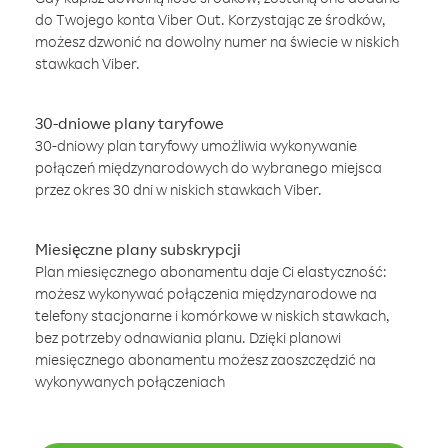
do Twojego konta Viber Out. Korzystając ze środków,
możesz dzwonić na dowolny numer na świecie w niskich
stawkach Viber.
30-dniowe plany taryfowe
30-dniowy plan taryfowy umożliwia wykonywanie
połączeń międzynarodowych do wybranego miejsca
przez okres 30 dni w niskich stawkach Viber.
Miesięczne plany subskrypcji
Plan miesięcznego abonamentu daje Ci elastyczność:
możesz wykonywać połączenia międzynarodowe na
telefony stacjonarne i komórkowe w niskich stawkach,
bez potrzeby odnawiania planu. Dzięki planowi
miesięcznego abonamentu możesz zaoszczędzić na
wykonywanych połączeniach