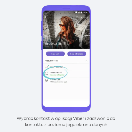
Wybrać kontakt w aplikacji Viber i zadzwonić do
kontaktu z poziomu jego ekranu danych