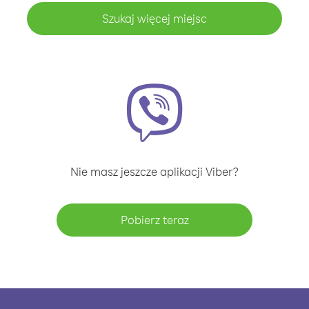
Szukaj więcej miejsc
Nie masz jeszcze aplikacji Viber?
Pobierz teraz