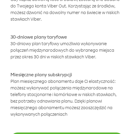
do Twojego konta Viber Out. Korzystając ze środków,
możesz dzwonić na dowolny numer na świecie w niskich
stawkach Viber.
30-dniowe plany taryfowe
30-dniowy plan taryfowy umożliwia wykonywanie
połączeń międzynarodowych do wybranego miejsca
przez okres 30 dni w niskich stawkach Viber.
Miesięczne plany subskrypcji
Plan miesięcznego abonamentu daje Ci elastyczność:
możesz wykonywać połączenia międzynarodowe na
telefony stacjonarne i komórkowe w niskich stawkach,
bez potrzeby odnawiania planu. Dzięki planowi
miesięcznego abonamentu możesz zaoszczędzić na
wykonywanych połączeniach