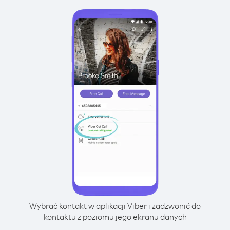
Wybrać kontakt w aplikacji Viber i zadzwonić do
kontaktu z poziomu jego ekranu danych