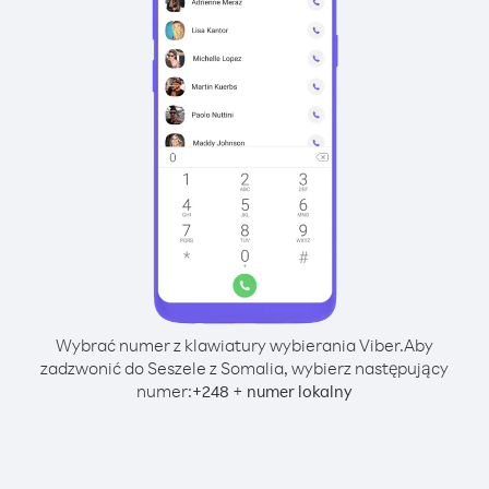
Wybrać numer z klawiatury wybierania Viber.
Aby
zadzwonić do Seszele z Somalia, wybierz następujący
numer:
+
+
248
numer lokalny