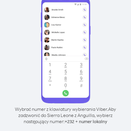
Wybrać numer z klawiatury wybierania Viber.
Aby
zadzwonić do Sierra Leone z Anguilla, wybierz
następujący numer:
+
+
232
numer lokalny