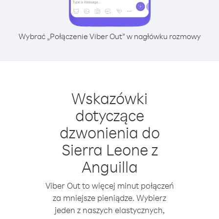
Wybrać „Połączenie Viber Out” w nagłówku rozmowy
Wskazówki
dotyczące
dzwonienia do
Sierra Leone z
Anguilla
Viber Out to więcej minut połączeń
za mniejsze pieniądze. Wybierz
jeden z naszych elastycznych,