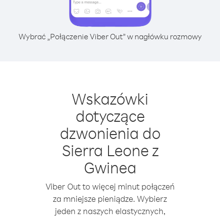
Wybrać „Połączenie Viber Out” w nagłówku rozmowy
Wskazówki
dotyczące
dzwonienia do
Sierra Leone z
Gwinea
Viber Out to więcej minut połączeń
za mniejsze pieniądze. Wybierz
jeden z naszych elastycznych,