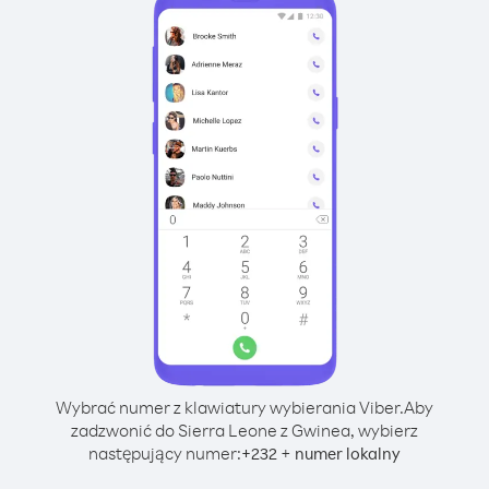
Wybrać numer z klawiatury wybierania Viber.
Aby
zadzwonić do Sierra Leone z Gwinea, wybierz
następujący numer:
+
+
232
numer lokalny