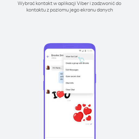
Wybrać kontakt w aplikacji Viber i zadzwonić do
kontaktu z poziomu jego ekranu danych