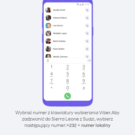
Wybrać numer z klawiatury wybierania Viber.
Aby
zadzwonić do Sierra Leone z Suazi, wybierz
następujący numer:
+
+
232
numer lokalny