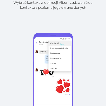
Wybrać kontakt w aplikacji Viber i zadzwonić do
kontaktu z poziomu jego ekranu danych