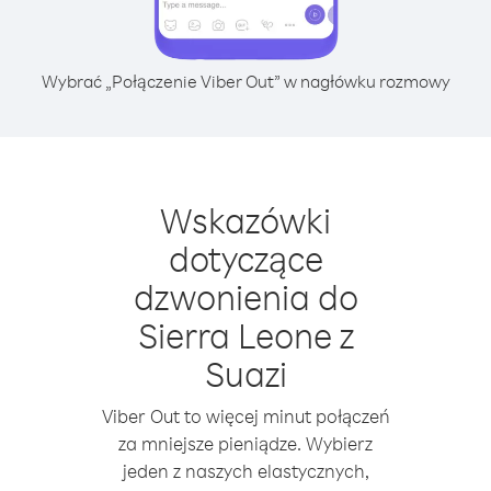
Wybrać „Połączenie Viber Out” w nagłówku rozmowy
Wskazówki
dotyczące
dzwonienia do
Sierra Leone z
Suazi
Viber Out to więcej minut połączeń
za mniejsze pieniądze. Wybierz
jeden z naszych elastycznych,