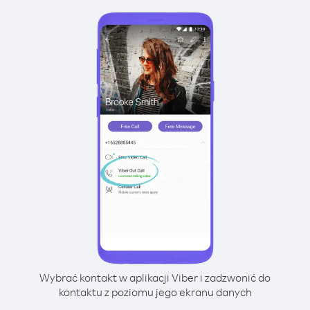
Wybrać kontakt w aplikacji Viber i zadzwonić do
kontaktu z poziomu jego ekranu danych