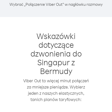
Wybrać „Połączenie Viber Out” w nagłówku rozmowy
Wskazówki
dotyczące
dzwonienia do
Singapur z
Bermudy
Viber Out to więcej minut połączeń
za mniejsze pieniądze. Wybierz
jeden z naszych elastycznych,
tanich planów taryfowych: