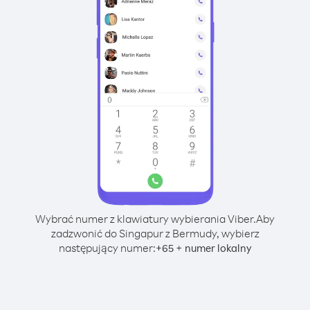
Wybrać numer z klawiatury wybierania Viber.
Aby
zadzwonić do Singapur z Bermudy, wybierz
następujący numer:
+
+
65
numer lokalny