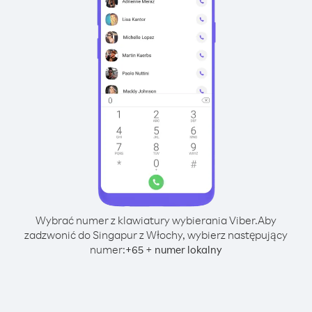
Wybrać numer z klawiatury wybierania Viber.
Aby
zadzwonić do Singapur z Włochy, wybierz następujący
numer:
+
+
65
numer lokalny