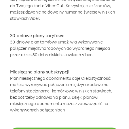
do Twojego konta Viber Out. Korzystając ze środków,
możesz dzwonić na dowolny numer na świecie w niskich
stawkach Viber.
30-dniowe plany taryfowe
30-dniowy plan taryfowy umożliwia wykonywanie
połączeń międzynarodowych do wybranego miejsca
przez okres 30 dni w niskich stawkach Viber.
Miesięczne plany subskrypcji
Plan miesięcznego abonamentu daje Ci elastyczność:
możesz wykonywać połączenia międzynarodowe na
telefony stacjonarne i komórkowe w niskich stawkach,
bez potrzeby odnawiania planu. Dzięki planowi
miesięcznego abonamentu możesz zaoszczędzić na
wykonywanych połączeniach