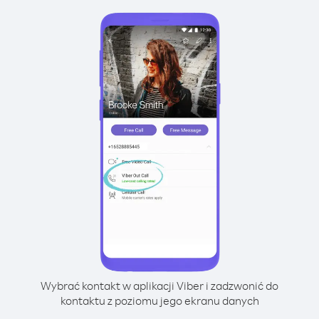
Wybrać kontakt w aplikacji Viber i zadzwonić do
kontaktu z poziomu jego ekranu danych