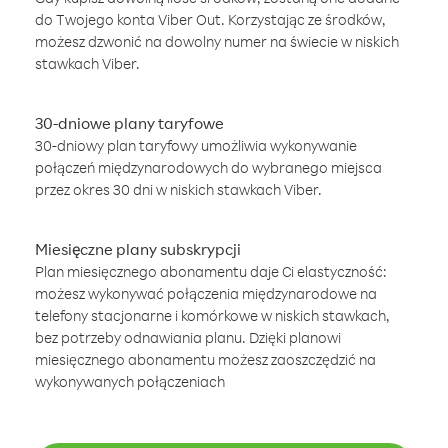
do Twojego konta Viber Out. Korzystając ze środków,
możesz dzwonić na dowolny numer na świecie w niskich
stawkach Viber.
30-dniowe plany taryfowe
30-dniowy plan taryfowy umożliwia wykonywanie
połączeń międzynarodowych do wybranego miejsca
przez okres 30 dni w niskich stawkach Viber.
Miesięczne plany subskrypcji
Plan miesięcznego abonamentu daje Ci elastyczność:
możesz wykonywać połączenia międzynarodowe na
telefony stacjonarne i komórkowe w niskich stawkach,
bez potrzeby odnawiania planu. Dzięki planowi
miesięcznego abonamentu możesz zaoszczędzić na
wykonywanych połączeniach