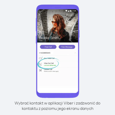
Wybrać kontakt w aplikacji Viber i zadzwonić do
kontaktu z poziomu jego ekranu danych