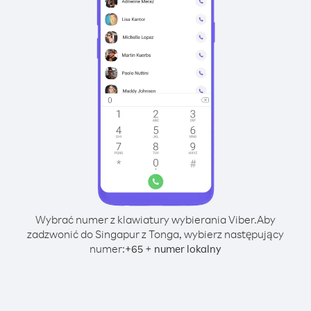
Wybrać numer z klawiatury wybierania Viber.
Aby
zadzwonić do Singapur z Tonga, wybierz następujący
numer:
+
+
65
numer lokalny