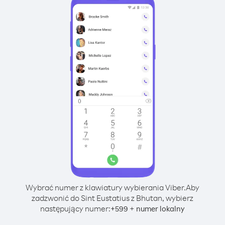
Wybrać numer z klawiatury wybierania Viber.
Aby
zadzwonić do Sint Eustatius z Bhutan, wybierz
następujący numer:
+
+
599
numer lokalny