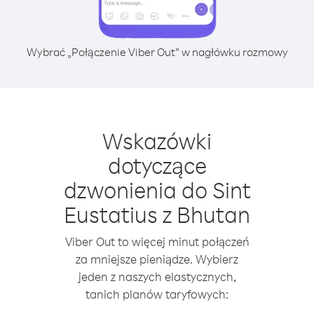
Wybrać „Połączenie Viber Out” w nagłówku rozmowy
Wskazówki
dotyczące
dzwonienia do Sint
Eustatius z Bhutan
Viber Out to więcej minut połączeń
za mniejsze pieniądze. Wybierz
jeden z naszych elastycznych,
tanich planów taryfowych: