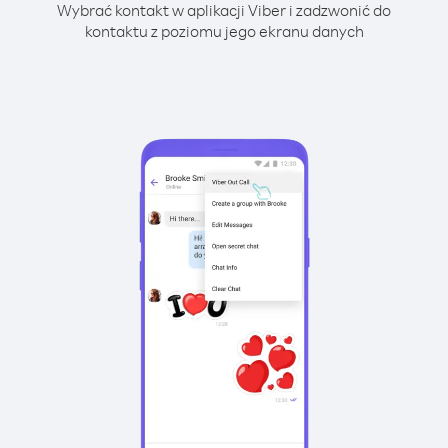
Wybrać kontakt w aplikacji Viber i zadzwonić do
kontaktu z poziomu jego ekranu danych