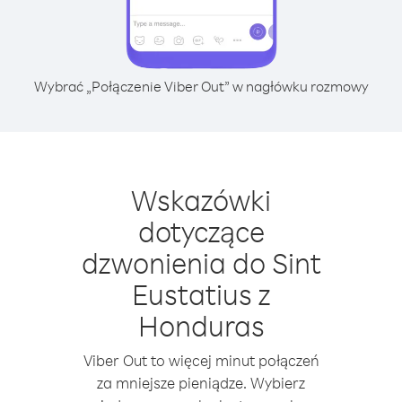
Wybrać „Połączenie Viber Out” w nagłówku rozmowy
Wskazówki
dotyczące
dzwonienia do Sint
Eustatius z
Honduras
Viber Out to więcej minut połączeń
za mniejsze pieniądze. Wybierz