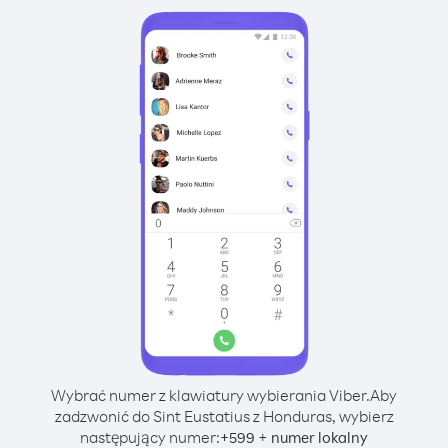
Wybrać numer z klawiatury wybierania Viber.
Aby
zadzwonić do Sint Eustatius z Honduras, wybierz
następujący numer:
+
+
599
numer lokalny